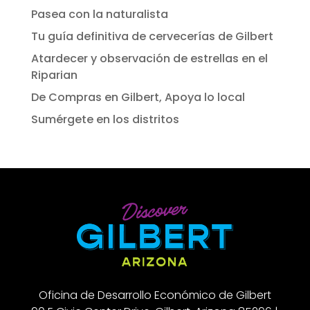
Pasea con la naturalista
Tu guía definitiva de cervecerías de Gilbert
Atardecer y observación de estrellas en el
Riparian
De Compras en Gilbert, Apoya lo local
Sumérgete en los distritos
Oficina de Desarrollo Económico de Gilbert