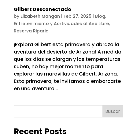
Gilbert Desconectado
by
Elizabeth Mangan
|
Feb 27, 2025
|
Blog
,
Entretenimiento y Acrtividades al Aire Libre
,
Reserva Riparia
¡Explora Gilbert esta primavera y abraza la
aventura del desierto de Arizona! A medida
que los días se alargan y las temperaturas
suben, no hay mejor momento para
explorar las maravillas de Gilbert, Arizona.
Esta primavera, te invitamos a embarcarte
en una aventura...
Buscar
Recent Posts