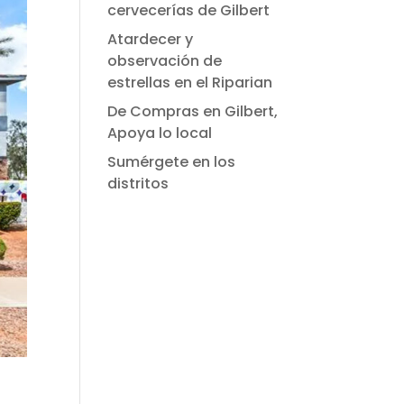
cervecerías de Gilbert
Atardecer y
observación de
estrellas en el Riparian
De Compras en Gilbert,
Apoya lo local
Sumérgete en los
distritos