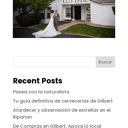
Buscar
Recent Posts
Pasea con la naturalista
Tu guía definitiva de cervecerías de Gilbert
Atardecer y observación de estrellas en el
Riparian
De Compras en Gilbert, Apoya lo local