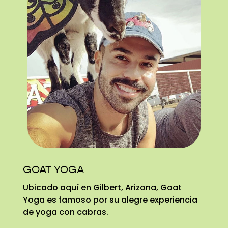
GOAT YOGA
Ubicado aquí en Gilbert, Arizona, Goat
Yoga es famoso por su alegre experiencia
de yoga con cabras.