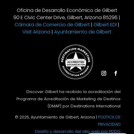
Oficina de Desarrollo Económico de Gilbert
90 E Civic Center Drive, Gilbert, Arizona 85296 |
Cámara de Comercio de Gilbert
|
Gilbert EDI
|
Visit Arizona
|
Ayuntamiento de Gilbert
Instagram
Facebook
Discover Gilbert ha recibido la acreditación del
Programa de Acreditación de Marketing de Destinos
(DMAP) por Destinations International
© 2025, Ayuntamiento de Gilbert, Arizona |
POLÍTICA DE
PRIVACIDAD
Diseño y desarrollo del sitio web por PDDG