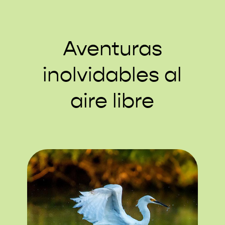
Aventuras
inolvidables al
aire libre