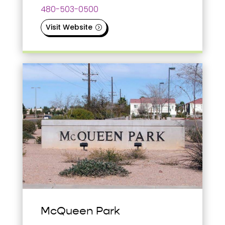
480-503-0500
Visit Website
McQueen Park