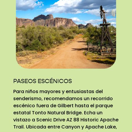
PASEOS ESCÉNICOS
Para niños mayores y entusiastas del
senderismo, recomendamos un recorrido
escénico fuera de Gilbert hasta el parque
estatal Tonto Natural Bridge. Echa un
vistazo a Scenic Drive AZ 88 Historic Apache
Trail. Ubicada entre Canyon y Apache Lake,