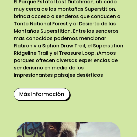
El Parque Estatal Lost Dutchman, ubicado
muy cerca de las montañas Superstition,
brinda acceso a senderos que conducen a
Tonto National Forest y al Desierto de las
Montañas Superstition. Entre los senderos
mas conocidos podemos mencionar
Flatiron via Siphon Draw Trail, el Superstition
Ridgeline Trail y el Treasure Loop. ¡Ambos
parques ofrecen diversas experiencias de
senderismo en medio de los
impresionantes paisajes desérticos!
Más información