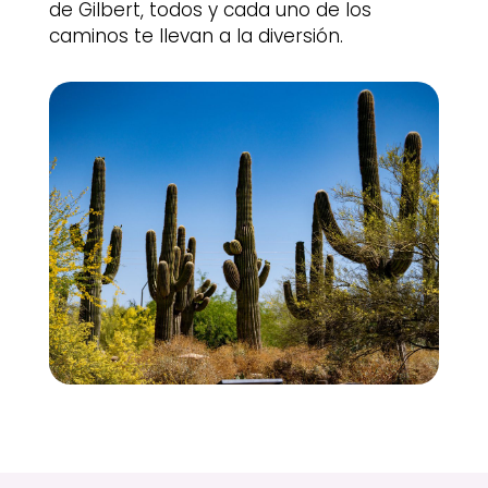
de Gilbert, todos y cada uno de los
caminos te llevan a la diversión.