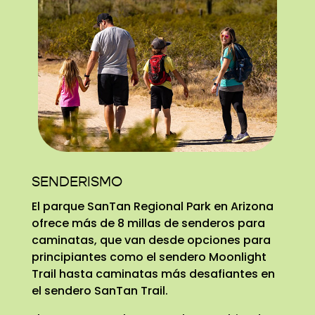
SENDERISMO
El parque SanTan Regional Park en Arizona
ofrece más de 8 millas de senderos para
caminatas, que van desde opciones para
principiantes como el sendero Moonlight
Trail hasta caminatas más desafiantes en
el sendero SanTan Trail.