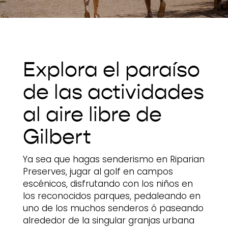
Explora el paraíso
de las actividades
al aire libre de
Gilbert
Ya sea que hagas senderismo en Riparian
Preserves, jugar al golf en campos
escénicos, disfrutando con los niños en
los reconocidos parques, pedaleando en
uno de los muchos senderos ó paseando
alrededor de la singular granjas urbana