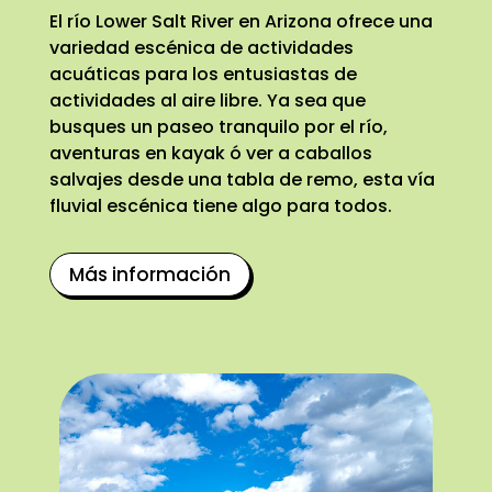
El río Lower Salt River en Arizona ofrece una
variedad escénica de actividades
acuáticas para los entusiastas de
actividades al aire libre. Ya sea que
busques un paseo tranquilo por el río,
aventuras en kayak ó ver a caballos
salvajes desde una tabla de remo, esta vía
fluvial escénica tiene algo para todos.
Más información