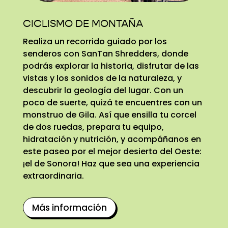
CICLISMO DE MONTAÑA
Realiza un recorrido guiado por los
senderos con SanTan Shredders, donde
podrás explorar la historia, disfrutar de las
vistas y los sonidos de la naturaleza, y
descubrir la geología del lugar. Con un
poco de suerte, quizá te encuentres con un
monstruo de Gila. Así que ensilla tu corcel
de dos ruedas, prepara tu equipo,
hidratación y nutrición, y acompáñanos en
este paseo por el mejor desierto del Oeste:
¡el de Sonora! Haz que sea una experiencia
extraordinaria.
Más información