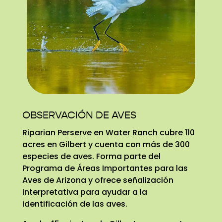
OBSERVACIÓN DE AVES
Riparian Perserve en Water Ranch cubre 110
acres en Gilbert y cuenta con más de 300
especies de aves. Forma parte del
Programa de Áreas Importantes para las
Aves de Arizona y ofrece señalización
interpretativa para ayudar a la
identificación de las aves.