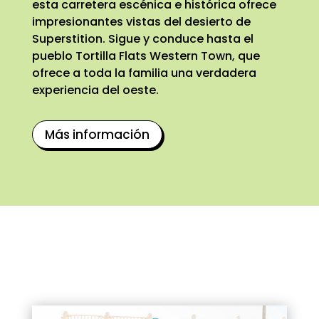
esta carretera escénica e histórica ofrece
impresionantes vistas del desierto de
Superstition. Sigue y conduce hasta el
pueblo Tortilla Flats Western Town, que
ofrece a toda la familia una verdadera
experiencia del oeste.
Más información