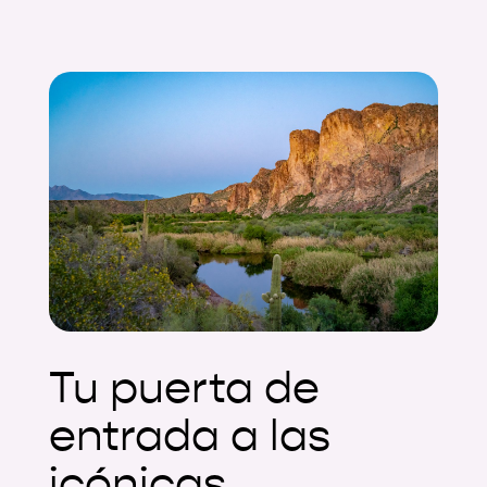
Tu puerta de
entrada a las
icónicas