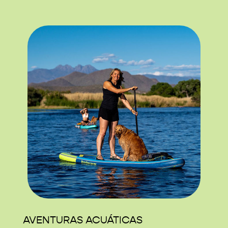
AVENTURAS ACUÁTICAS