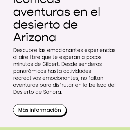
aventuras en el
desierto de
Arizona
Descubre las emocionantes experiencias
al aire libre que te esperan a pocos
minutos de Gilbert. Desde senderos
panorámicos hasta actividades
recreativas emocionantes, no faltan
aventuras para disfrutar en la belleza del
Desierto de Sonora.
Más información