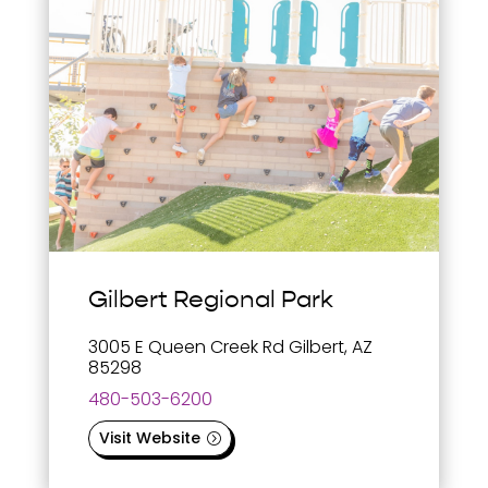
Gilbert Regional Park
3005 E Queen Creek Rd Gilbert, AZ
85298
480-503-6200
Visit Website