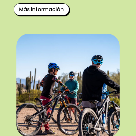
Más información